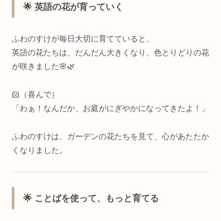
🌟 英語の花が育っていく
ふわのすけが毎日大切に育てていると、
英語の花たちは、だんだん大きくなり、色とりどりの花
が咲きました🌸🌿
🐹（喜んで）
「わぁ！なんだか、お庭がにぎやかになってきたよ！」
ふわのすけは、ガーデンの花たちを見て、心があたたか
くなりました。
🌟 ことばを使って、もっと育てる